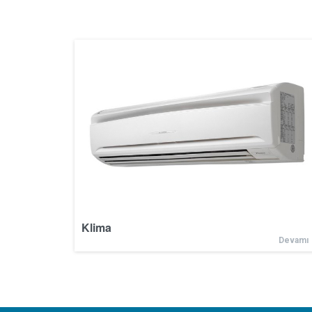
Klima
Devamı