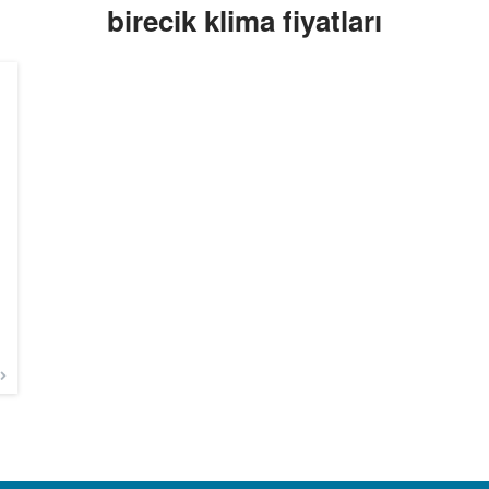
birecik klima fiyatları